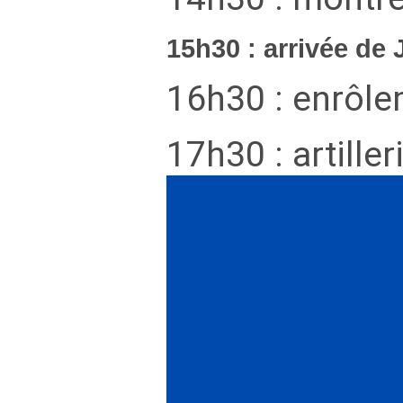
15h30 : arrivée de
16h30 : enrôle
17h30 : artiller