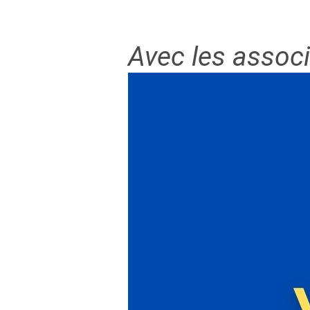
Avec les assoc