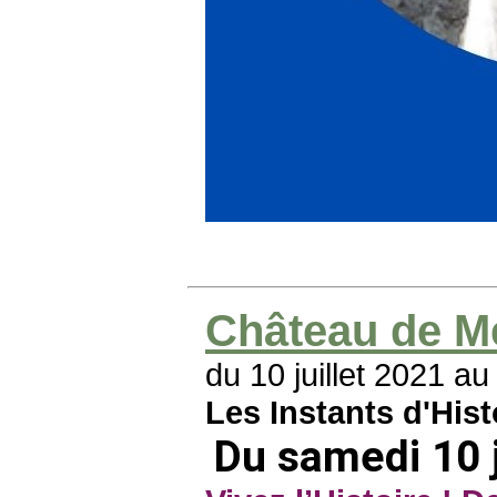
Château de M
du 10 juillet 2021 a
Les Instants d'Hist
Du samedi 10 j