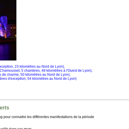
xception, 23 kilomètres au Nord de Lyon),
Chamousset, 5 chambres, 48 kilomètres à l'Ouest de Lyon),
 de charme, 50 kilomètres au Nord de Lyon),
es d'exception, 54 kilomètres au Nord de Lyon)
erts
og pour connaitre les différentes manifestations de la période