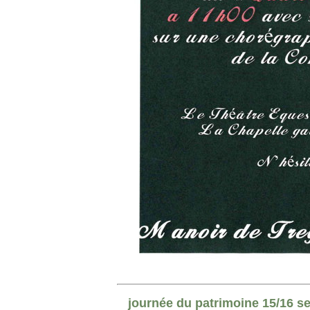
journée du patrimoine 15/16 s