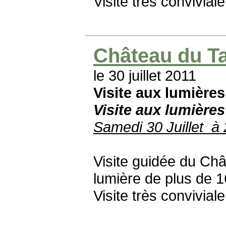
Visite très convivial
Château du Tai
le 30 juillet 2011
Visite aux lumières
Visite aux lumières
Samedi 30 Juillet à 
Visite guidée du Ch
lumière de plus de 1
Visite très convivial