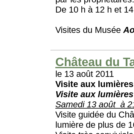
De 10 h à 12 h et 14
Visites du Musée
Ao
Château du Tai
le 13 août 2011
Visite aux lumières
Visite aux lumières
Samedi 13 août à 2
Visite guidée du Ch
lumière de plus de 1