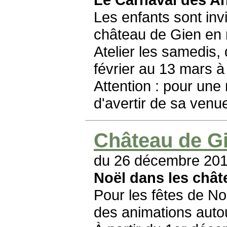
Les enfants sont inv
château de Gien en 
Atelier les samedis,
février au 13 mars à 
Attention : pour une 
d'avertir de sa venu
Château de Gi
du 26 décembre 20
Noël dans les chât
Pour les fêtes de N
des animations autou