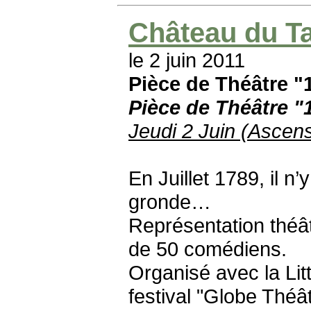
Château du Tai
le 2 juin 2011
Pièce de Théâtre "
Pièce de Théâtre "
Jeudi 2 Juin (Ascen
En Juillet 1789, il n’
gronde…
Représentation théâ
de 50 comédiens.
Organisé avec la Lit
festival "Globe Théât