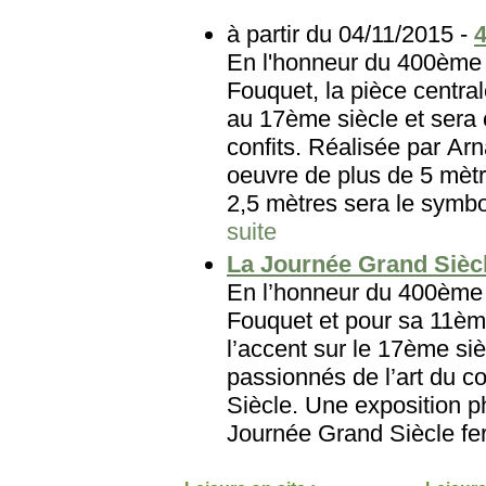
à partir du 04/11/2015 -
4
En l'honneur du 400ème 
Fouquet, la pièce central
au 17ème siècle et sera 
confits. Réalisée par Arn
oeuvre de plus de 5 mètr
2,5 mètres sera le symbole
suite
La Journée Grand Sièc
En l’honneur du 400ème 
Fouquet et pour sa 11ème
l’accent sur le 17ème si
passionnés de l’art du c
Siècle. Une exposition p
Journée Grand Siècle fer