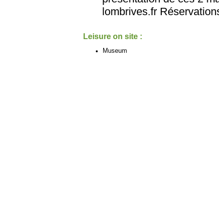
lombrives.fr Réservation
Leisure on site :
Museum