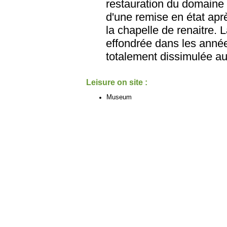
restauration du domaine 
d'une remise en état aprè
la chapelle de renaitre. 
effondrée dans les années
totalement dissimulée au
Leisure on site :
Museum