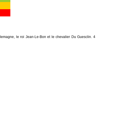
emagne, le roi Jean-Le-Bon et le chevalier Du Guesclin. 4