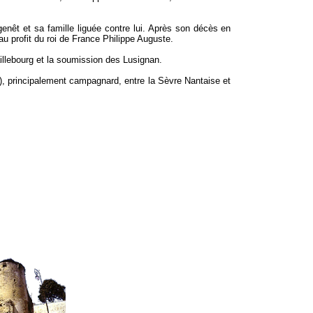
agenêt et sa famille liguée contre lui. Après son décès en
au profit du roi de France Philippe Auguste.
aillebourg et la soumission des Lusignan.
), principalement campagnard, entre la Sèvre Nantaise et