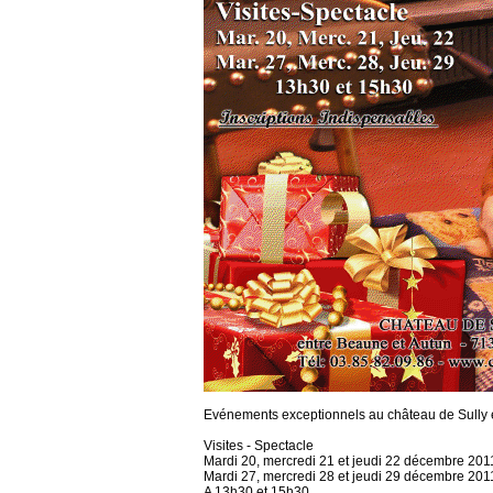
Evénements exceptionnels au château de Sully 
Visites - Spectacle
Mardi 20, mercredi 21 et jeudi 22 décembre 201
Mardi 27, mercredi 28 et jeudi 29 décembre 201
A 13h30 et 15h30