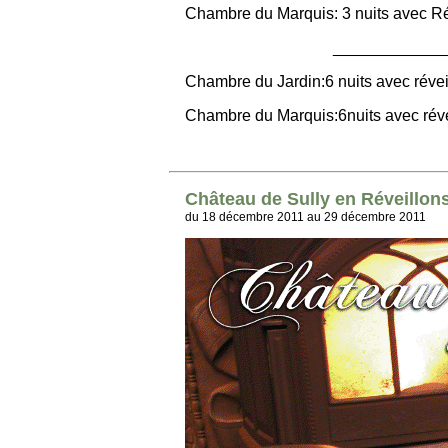
Chambre du Marquis: 3 nuits avec Ré
____________________
Chambre du Jardin:6 nuits avec réve
Chambre du Marquis:6nuits avec réve
Château de Sully en Réveillon
du 18 décembre 2011 au 29 décembre 2011