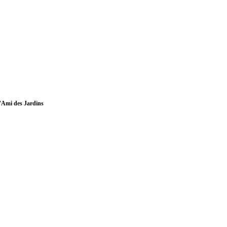
 l’Ami des Jardins