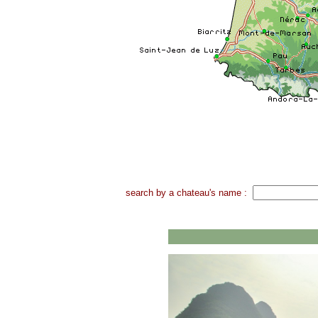
search by a chateau's name :