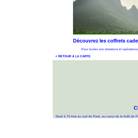
Découvrez les coffrets ca
Pour toutes vos dotations et opérations 
< RETOUR A LA CARTE
C
Situé à 70 kms au sud de Paris, au coeur de la forêt de Fo