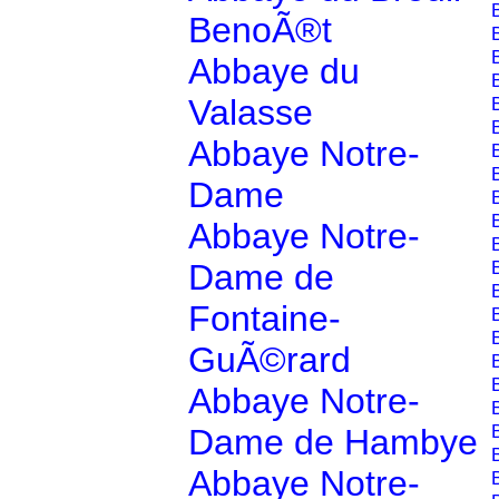
BenoÃ®t
Abbaye du
Valasse
Abbaye Notre-
Dame
Abbaye Notre-
Dame de
Fontaine-
GuÃ©rard
Abbaye Notre-
Dame de Hambye
Abbaye Notre-