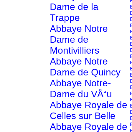
Dame de la
Trappe
Abbaye Notre
Dame de
Montivilliers
Abbaye Notre
Dame de Quincy
Abbaye Notre-
Dame du VÅ“u
Abbaye Royale de
Celles sur Belle
Abbaye Royale de