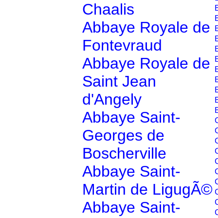
Chaalis
Abbaye Royale de
Fontevraud
Abbaye Royale de
Saint Jean
d'Angely
Abbaye Saint-
Georges de
Boscherville
Abbaye Saint-
Martin de LigugÃ©
Abbaye Saint-