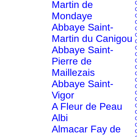
Martin de
Mondaye
Abbaye Saint-
Martin du Canigou
Abbaye Saint-
Pierre de
Maillezais
Abbaye Saint-
Vigor
A Fleur de Peau
Albi
Almacar Fay de