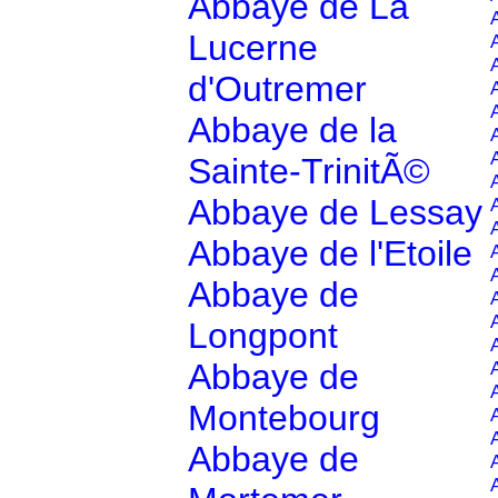
Abbaye de La
Lucerne
d'Outremer
Abbaye de la
Sainte-TrinitÃ©
Abbaye de Lessay
Abbaye de l'Etoile
Abbaye de
Longpont
Abbaye de
Montebourg
Abbaye de