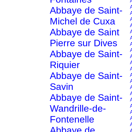
Abbaye de Saint-
Michel de Cuxa
Abbaye de Saint
Pierre sur Dives
Abbaye de Saint-
Riquier
Abbaye de Saint-
Savin
Abbaye de Saint-
Wandrille-de-
Fontenelle
Abbaye de